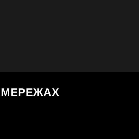
Х МЕРЕЖАХ