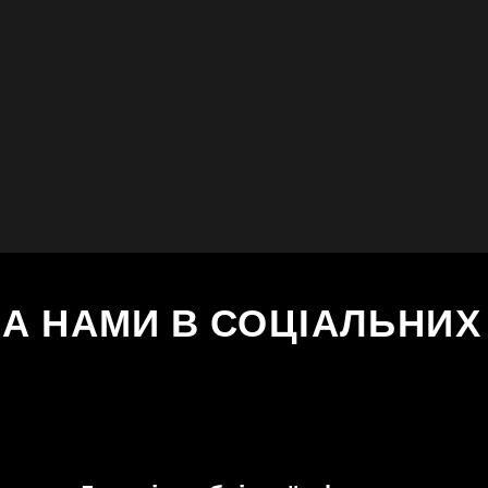
ЗА НАМИ В СОЦІАЛЬНИ