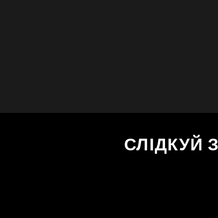
СЛІДКУЙ 