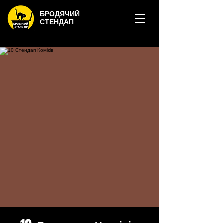
БРОДЯЧИЙ
СТЕНДАП