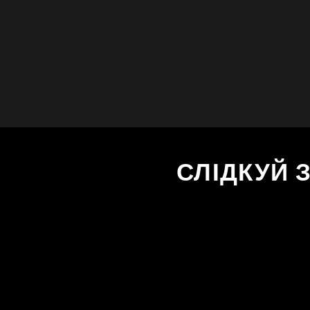
СЛІДКУЙ 