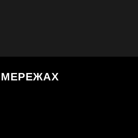
Х МЕРЕЖАХ