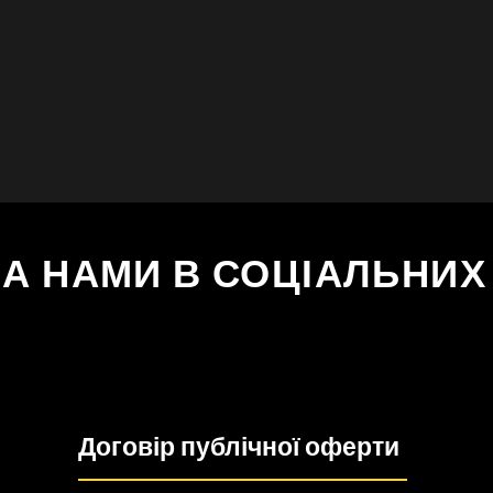
ЗА НАМИ В СОЦІАЛЬНИ
Договір публічної оферти