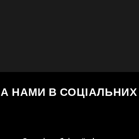
ЗА НАМИ В СОЦІАЛЬНИ