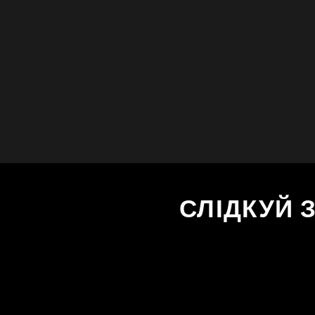
СЛІДКУЙ 