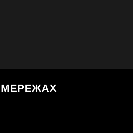
Х МЕРЕЖАХ