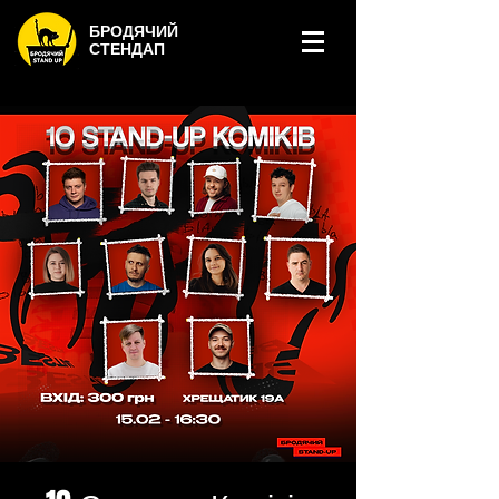
БРОДЯЧИЙ
СТЕНДАП