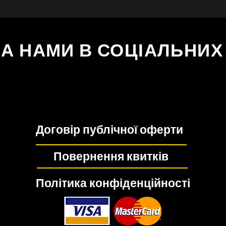
ЗА НАМИ В СОЦІАЛЬНИ
Договір публічної оферти
Повернення квитків
Політика конфіденційності