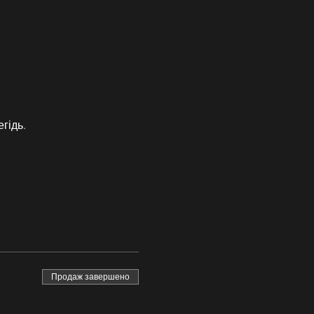
гідь.
Продаж завершено