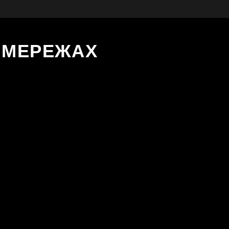
Х МЕРЕЖАХ