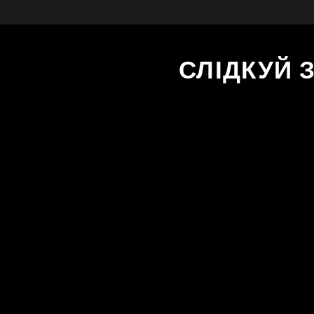
СЛІДКУЙ 