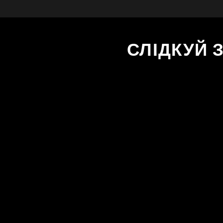
СЛІДКУЙ 