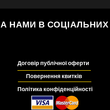
ЗА НАМИ В СОЦІАЛЬНИ
Договір публічної оферти
Повернення квитків
Політика конфіденційності