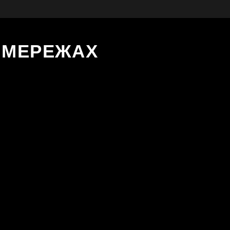
Х МЕРЕЖАХ