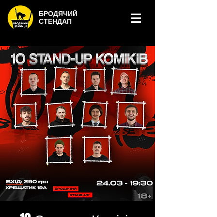
БРОДЯЧИЙ
СТЕНДАП