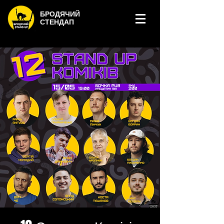
БРОДЯЧИЙ
СТЕНДАП