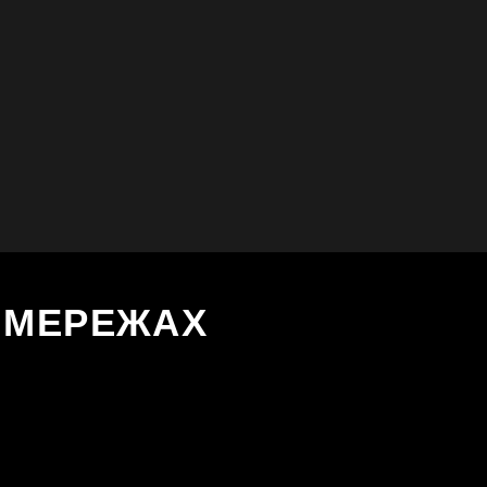
Х МЕРЕЖАХ