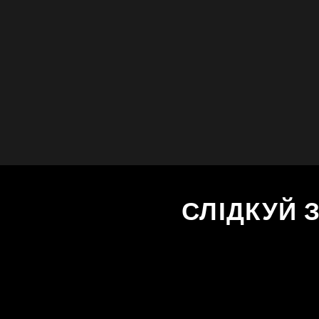
СЛІДКУЙ 