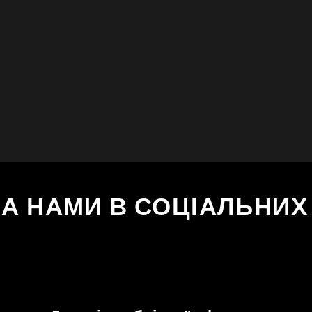
ЗА НАМИ В СОЦІАЛЬНИ