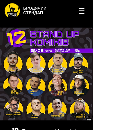
БРОДЯЧИЙ
СТЕНДАП