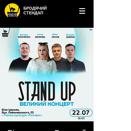
БРОДЯЧИЙ
СТЕНДАП