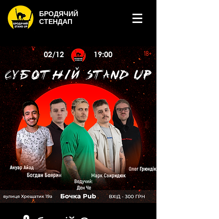
БРОДЯЧИЙ
СТЕНДАП