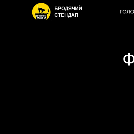
БРОДЯЧИЙ
ГОЛ
СТЕНДАП
Ф