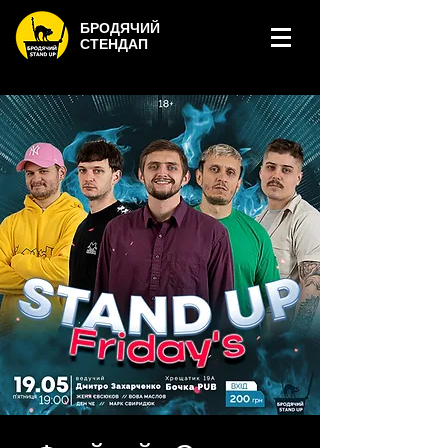
БРОДЯЧИЙ
СТЕНДАП