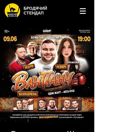
БРОДЯЧИЙ
СТЕНДАП