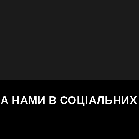
ЗА НАМИ В СОЦІАЛЬНИ