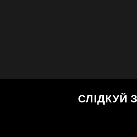
СЛІДКУЙ 