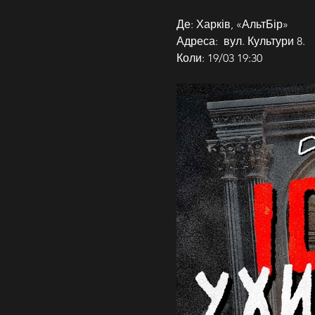
Де: Харків, «АльтБір»
Адреса:  вул. Культури 8.
Коли: 19/03 19:30