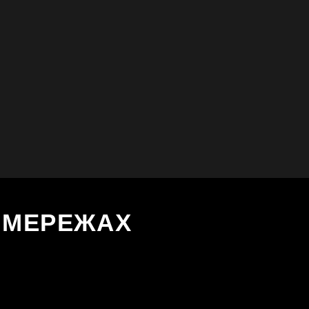
Х МЕРЕЖАХ