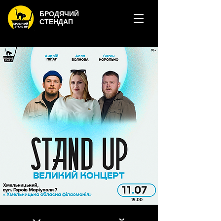
БРОДЯЧИЙ
СТЕНДАП