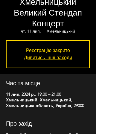
Хмельницький
Великий Стендап
Концерт
чт, 11 лип.
  |  
Хмельницький
Реєстрацію закрито
Дивитись інші заходи
Час та місце
11 лип. 2024 р., 19:00 – 21:00
Хмельницький, Хмельницький,
Хмельницька область, Україна, 29000
Про захід