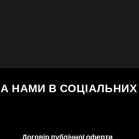
ЗА НАМИ В СОЦІАЛЬНИ
Договір публічної оферти