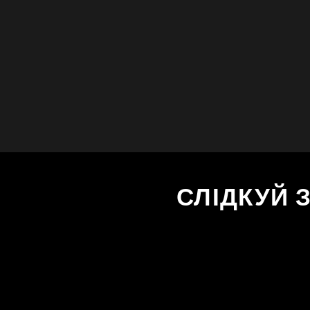
СЛІДКУЙ 