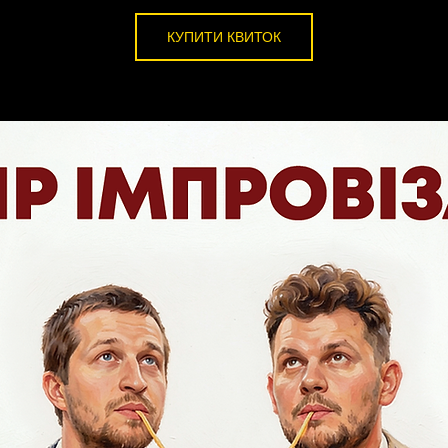
КУПИТИ КВИТОК