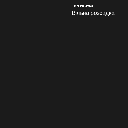
Тип квитка
Вільна розсадка