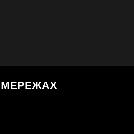
Х МЕРЕЖАХ