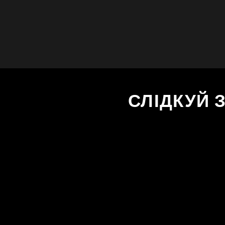
СЛІДКУЙ 