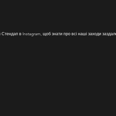
Стендап в Instagram, щоб знати про всі наші заходи заздале