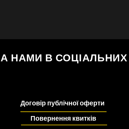
ЗА НАМИ В СОЦІАЛЬНИ
Договір публічної оферти
Повернення квитків