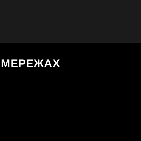
Х МЕРЕЖАХ