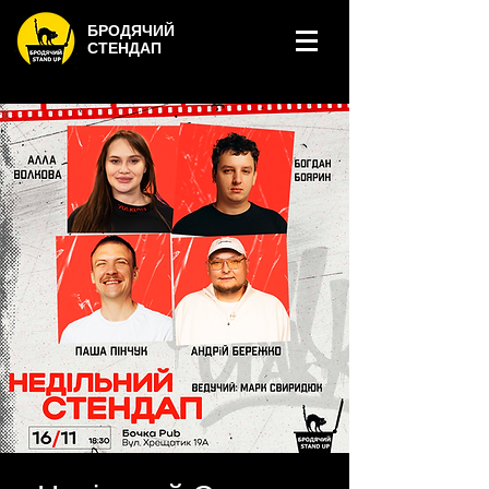
БРОДЯЧИЙ
СТЕНДАП