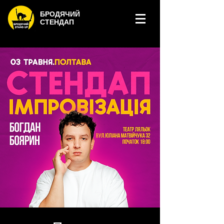
БРОДЯЧИЙ
СТЕНДАП