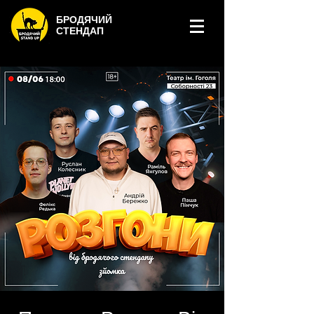
БРОДЯЧИЙ
СТЕНДАП