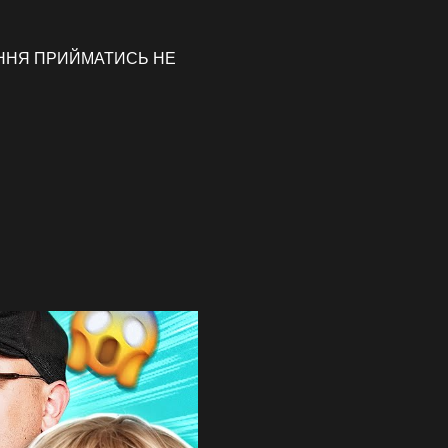
ВЛЕННЯ ПРИЙМАТИСЬ НЕ 