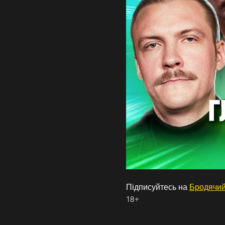
Підписуйтесь на 
Бродячий
18+