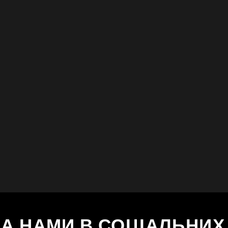
ЗА НАМИ В СОЦІАЛЬНИ