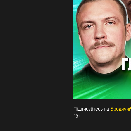
Підписуйтесь на 
Бродячий
18+