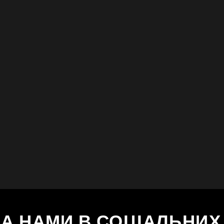
ЗА НАМИ В СОЦІАЛЬНИ