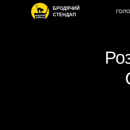
БРОДЯЧИЙ
ГОЛ
СТЕНДАП
Ро