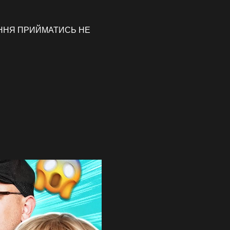
ВЛЕННЯ ПРИЙМАТИСЬ НЕ 