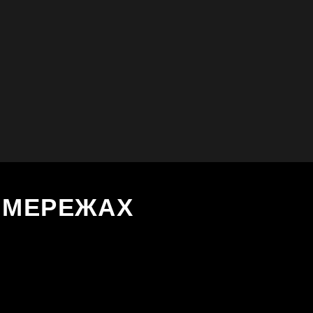
Х МЕРЕЖАХ