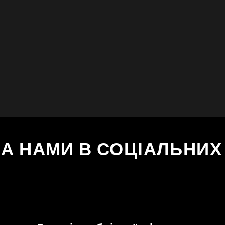
ЗА НАМИ В СОЦІАЛЬНИ