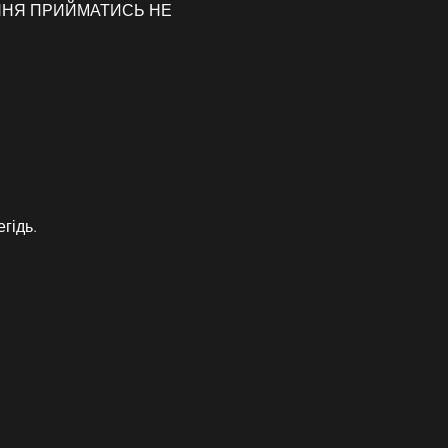
ВЛЕННЯ ПРИЙМАТИСЬ НЕ 
гідь.