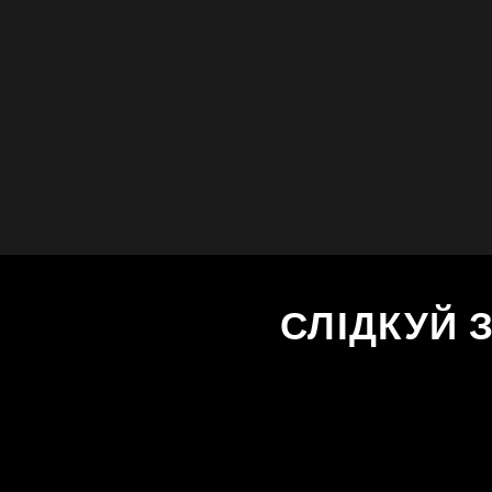
СЛІДКУЙ 