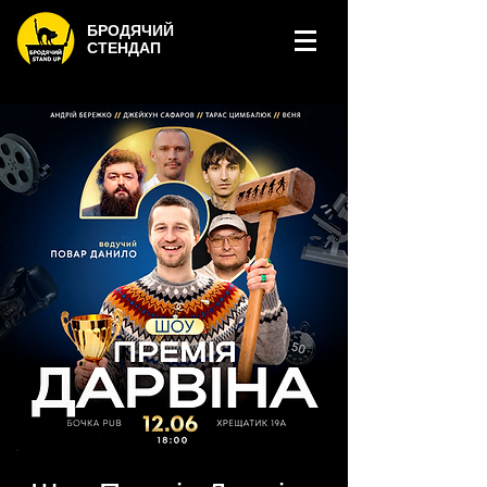
БРОДЯЧИЙ
СТЕНДАП