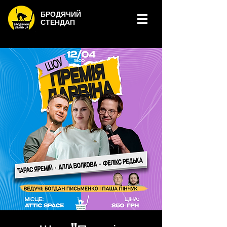
БРОДЯЧИЙ
СТЕНДАП