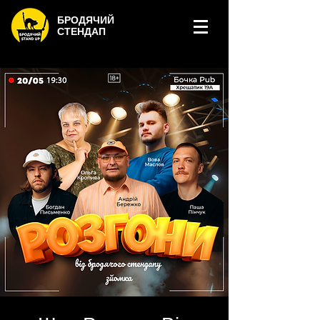
БРОДЯЧИЙ
СТЕНДАП