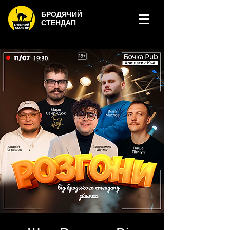
БРОДЯЧИЙ
СТЕНДАП