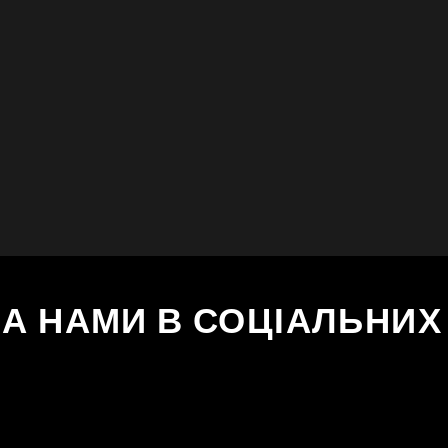
ЗА НАМИ В СОЦІАЛЬНИ