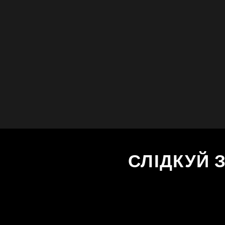
СЛІДКУЙ 