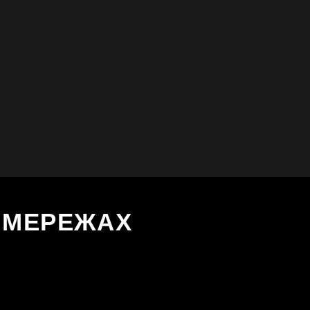
Х МЕРЕЖАХ