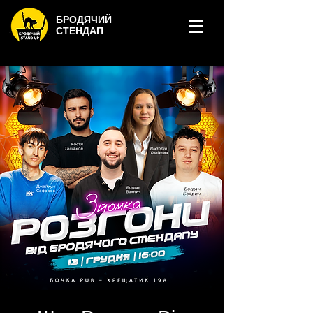
БРОДЯЧИЙ
СТЕНДАП