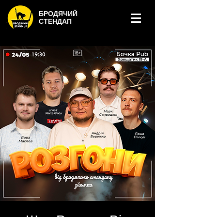
БРОДЯЧИЙ
СТЕНДАП