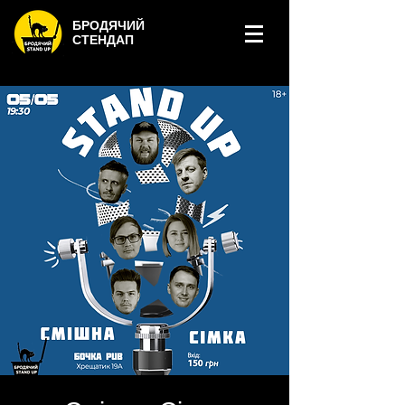
БРОДЯЧИЙ
СТЕНДАП