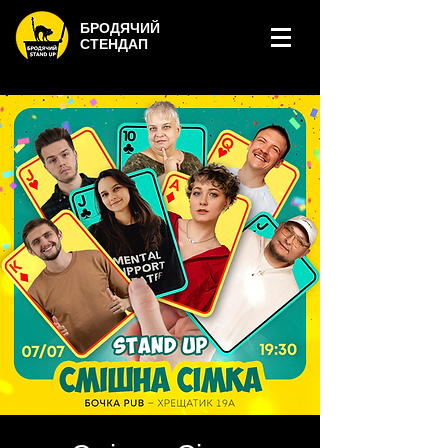
БРОДЯЧИЙ
СТЕНДАП