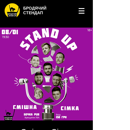
БРОДЯЧИЙ
СТЕНДАП