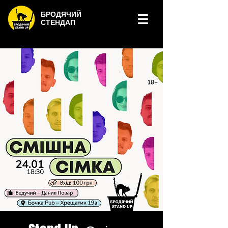
БРОДЯЧИЙ
СТЕНДАП