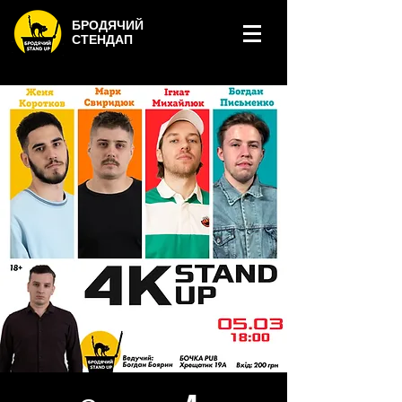
БРОДЯЧИЙ
СТЕНДАП