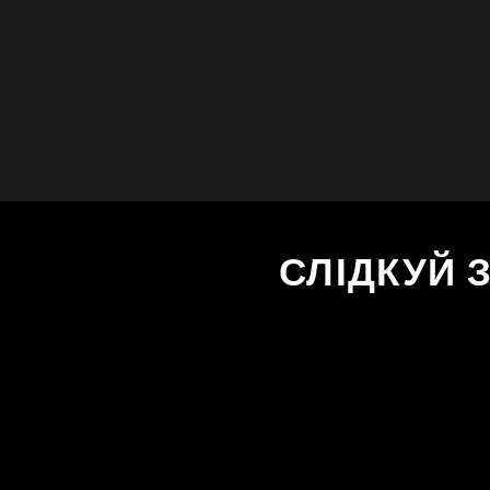
СЛІДКУЙ 