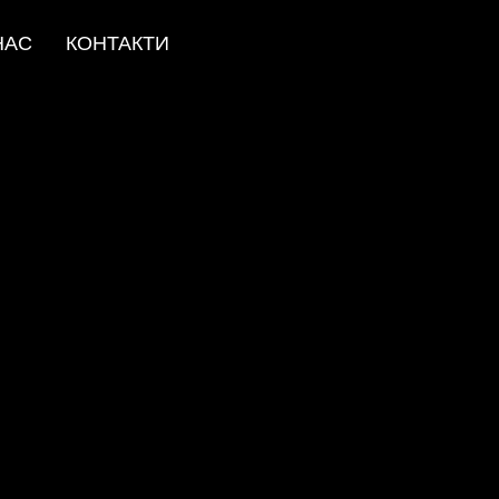
НАС
КОНТАКТИ