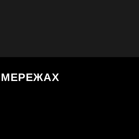
Х МЕРЕЖАХ