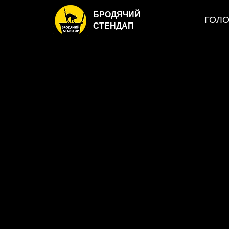
БРОДЯЧИЙ
ГОЛ
СТЕНДАП