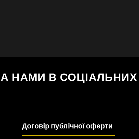
ЗА НАМИ В СОЦІАЛЬНИ
Договір публічної оферти