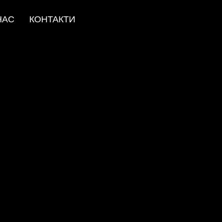
НАС
КОНТАКТИ