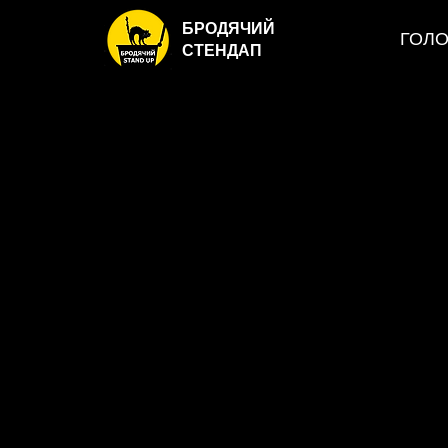
БРОДЯЧИЙ
ГОЛ
СТЕНДАП