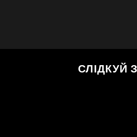
СЛІДКУЙ 