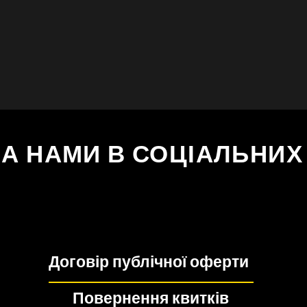
ЗА НАМИ В СОЦІАЛЬНИ
Договір публічної оферти
Повернення квитків