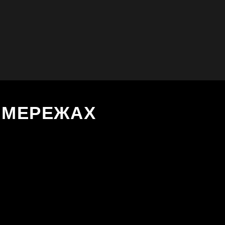
Х МЕРЕЖАХ