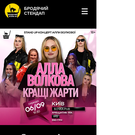
БРОДЯЧИЙ
СТЕНДАП