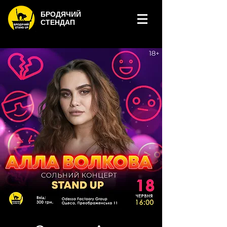
БРОДЯЧИЙ
СТЕНДАП