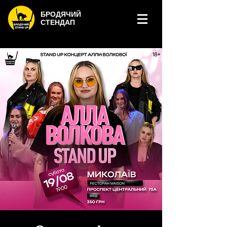
БРОДЯЧИЙ
СТЕНДАП