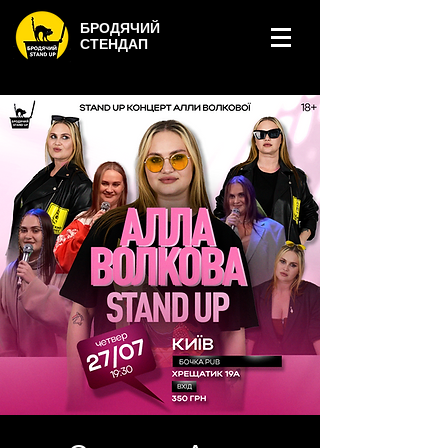
БРОДЯЧИЙ
СТЕНДАП