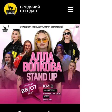
БРОДЯЧИЙ
СТЕНДАП