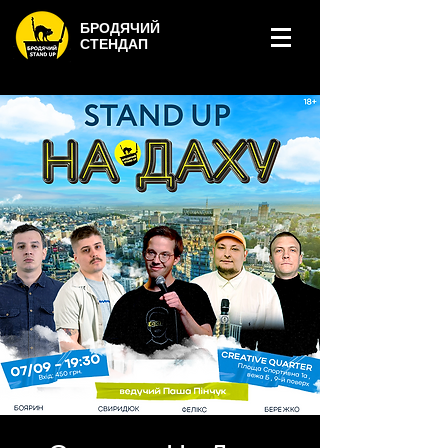
БРОДЯЧИЙ
СТЕНДАП