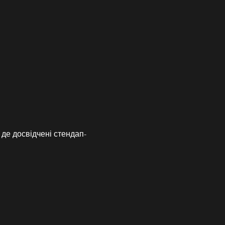
, де досвідчені стендап-