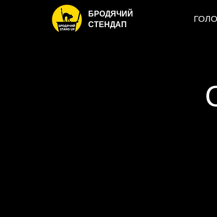
БРОДЯЧИЙ
ГОЛ
СТЕНДАП