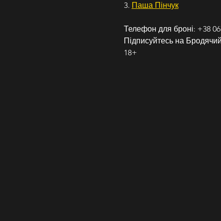
3. 
Паша Пінчук
Телефон для броні: +38 06
Підписуйтесь на Бродячий 
18+