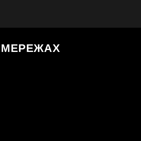
Х МЕРЕЖАХ