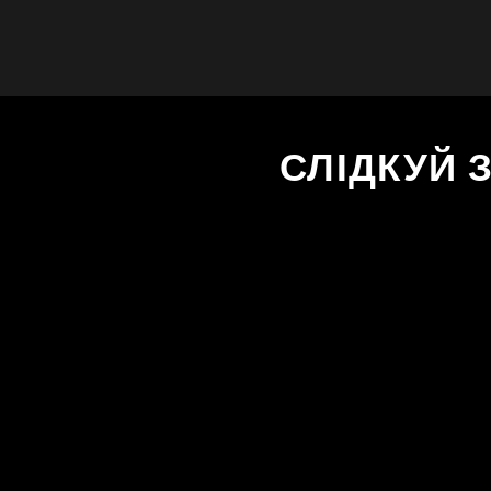
СЛІДКУЙ 