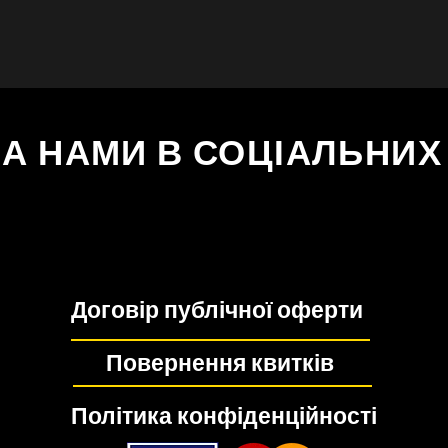
ЗА НАМИ В СОЦІАЛЬНИ
Договір публічної оферти
Повернення квитків
Політика конфіденційності