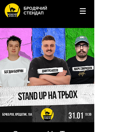
БРОДЯЧИЙ
СТЕНДАП