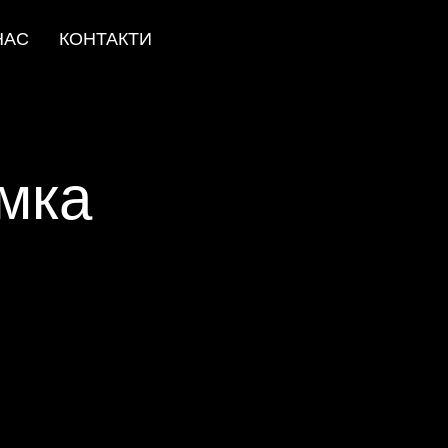
НАС
КОНТАКТИ
мка