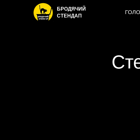
БРОДЯЧИЙ
ГОЛ
СТЕНДАП
Ст