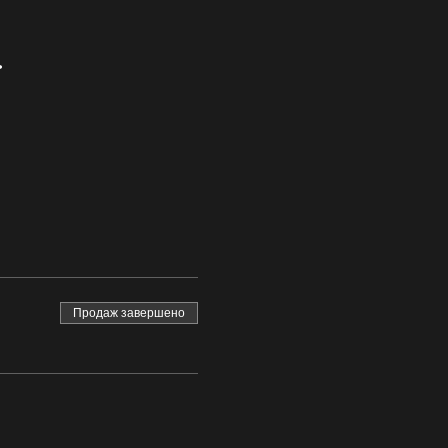
ь
Продаж завершено