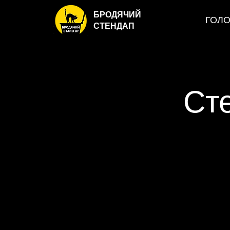
БРОДЯЧИЙ
ГОЛ
СТЕНДАП
Ст